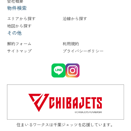
会社概要
物件検索
エリアから探す
沿線から探す
地図から探す
その他
解約フォーム
利用規約
サイトマップ
プライバシーポリシー
住まいるワークスは千葉ジェッツを応援しています。