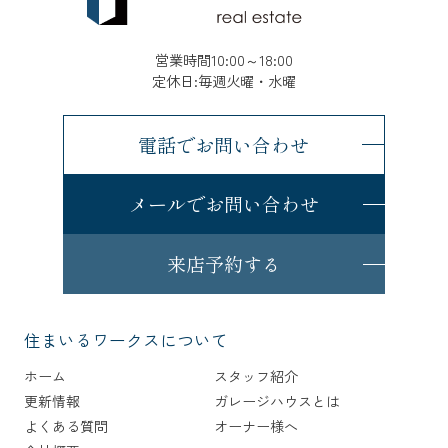
営業時間10:00～18:00
定休日:毎週火曜・水曜
電話でお問い合わせ
メールでお問い合わせ
来店予約する
住まいるワークスについて
ホーム
スタッフ紹介
更新情報
ガレージハウスとは
よくある質問
オーナー様へ