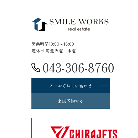
営業時間10:00～18:00
定休日:毎週火曜・水曜
043-306-8760
メールでお問い合わせ
来店予約する