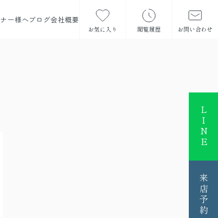
ーナー様へ
ブログ
会社概要
お気に入り
閲覧履歴
お問い合わせ
LINE
来店予約