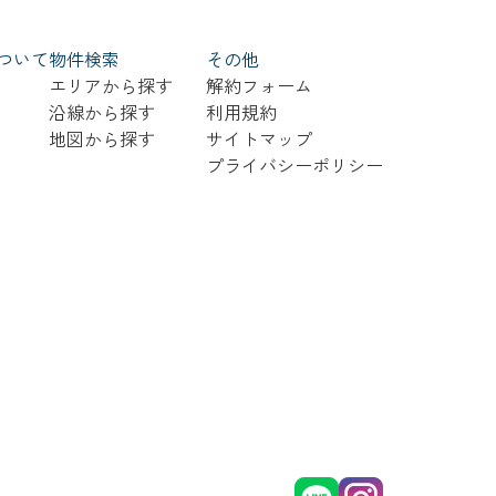
ついて
物件検索
その他
エリアから探す
解約フォーム
沿線から探す
利用規約
地図から探す
サイトマップ
プライバシーポリシー