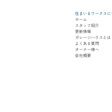
住まいるワークスに
ホーム
スタッフ紹介
更新情報
ガレージハウスとは
よくある質問
オーナー様へ
会社概要