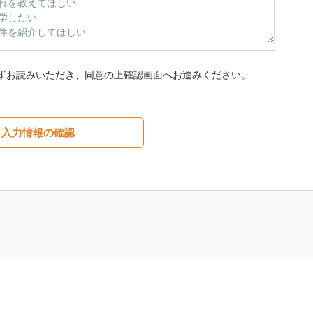
ずお読みいただき、同意の上確認画面へお進みください。
入力情報の確認