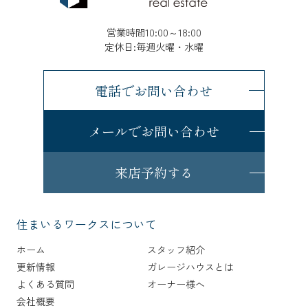
営業時間10:00～18:00
定休日:毎週火曜・水曜
電話でお問い合わせ
メールでお問い合わせ
来店予約する
住まいるワークスについて
ホーム
スタッフ紹介
更新情報
ガレージハウスとは
よくある質問
オーナー様へ
会社概要