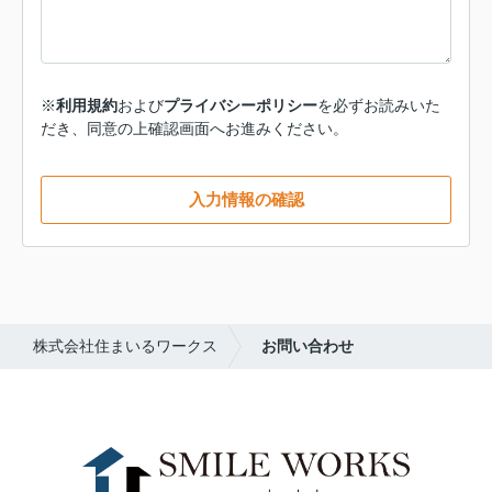
※
利用規約
および
プライバシーポリシー
を必ずお読みいた
だき、同意の上確認画面へお進みください。
入力情報の確認
株式会社住まいるワークス
お問い合わせ