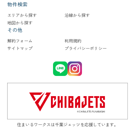
物件検索
エリアから探す
沿線から探す
地図から探す
その他
解約フォーム
利用規約
サイトマップ
プライバシーポリシー
住まいるワークスは千葉ジェッツを応援しています。