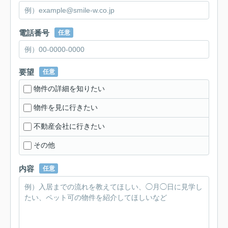
電話番号
任意
要望
任意
物件の詳細を知りたい
物件を見に行きたい
不動産会社に行きたい
その他
内容
任意