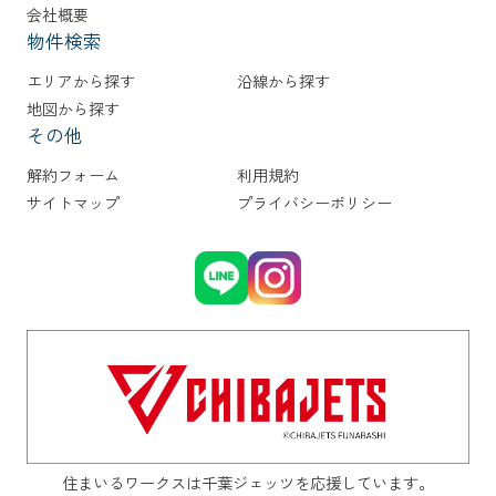
会社概要
物件検索
エリアから探す
沿線から探す
地図から探す
その他
解約フォーム
利用規約
サイトマップ
プライバシーポリシー
住まいるワークスは千葉ジェッツを応援しています。