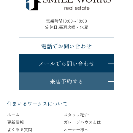
営業時間10:00～18:00
定休日:毎週火曜・水曜
電話でお問い合わせ
メールでお問い合わせ
来店予約する
住まいるワークスについて
ホーム
スタッフ紹介
更新情報
ガレージハウスとは
よくある質問
オーナー様へ