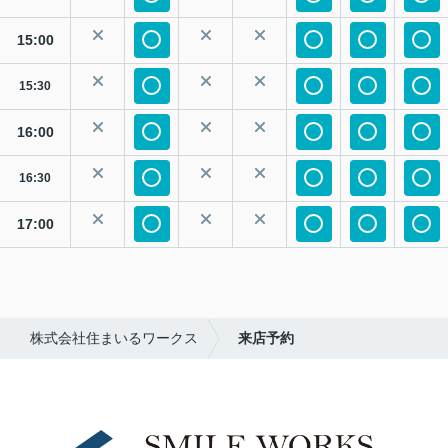
15:00
15:30
16:00
16:30
17:00
株式会社住まいるワークス
来店予約