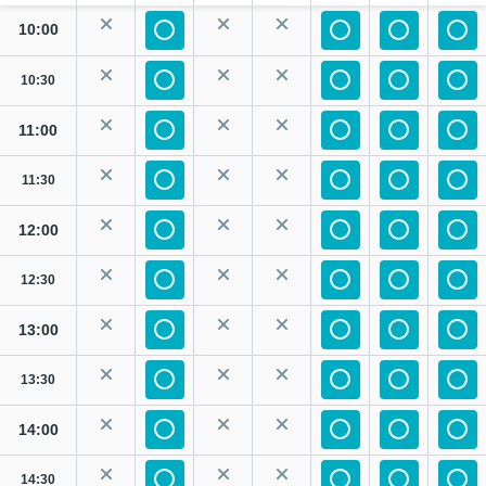
10:00
10:30
11:00
11:30
12:00
12:30
13:00
13:30
14:00
14:30