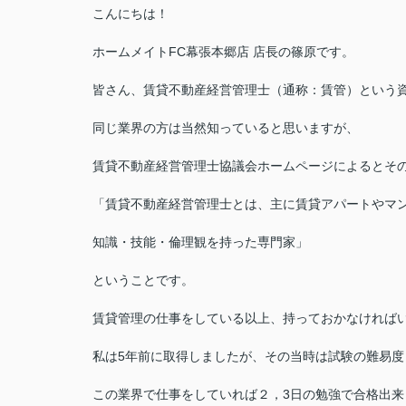
こんにちは！
ホームメイトFC幕張本郷店 店長の篠原です。
皆さん、賃貸不動産経営管理士（通称：賃管）という
同じ業界の方は当然知っていると思いますが、
賃貸不動産経営管理士協議会ホームページによるとそ
「賃貸不動産経営管理士とは、主に賃貸アパートやマ
知識・技能・倫理観を持った専門家」
ということです。
賃貸管理の仕事をしている以上、持っておかなければ
私は5年前に取得しましたが、その当時は試験の難易度
この業界で仕事をしていれば２，3日の勉強で合格出来