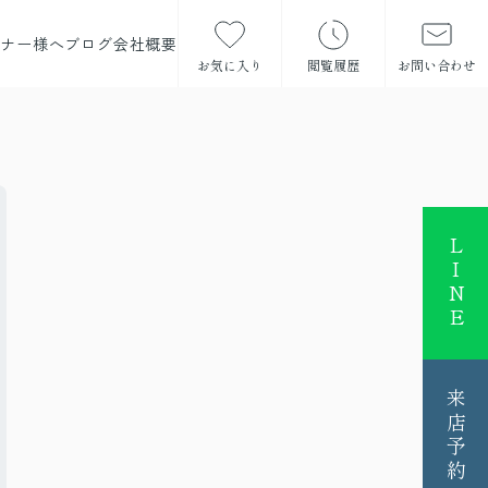
ーナー様へ
ブログ
会社概要
お気に入り
閲覧履歴
お問い合わせ
LINE
来店予約