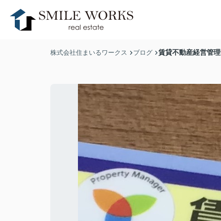
賃貸不動産経営管理
株式会社住まいるワークス
ブログ