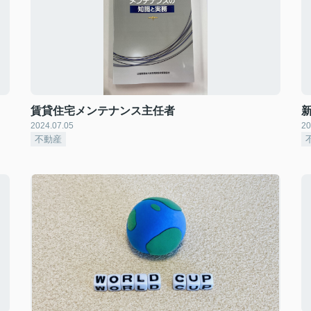
賃貸住宅メンテナンス主任者
2024.07.05
20
不動産