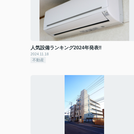
人気設備ランキング2024年発表‼
2024.11.18
不動産