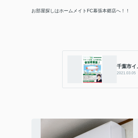
お部屋探しはホームメイトFC幕張本郷店へ！！
千葉市イ
2021.03.05