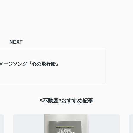
NEXT
メージソング『心の飛行船』
”不動産”おすすめ記事