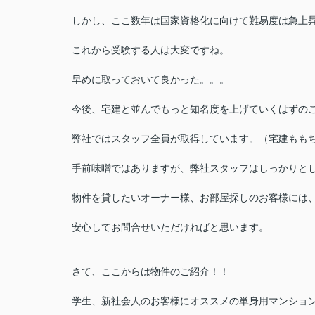
しかし、ここ数年は国家資格化に向けて難易度は急上
これから受験する人は大変ですね。
早めに取っておいて良かった。。。
今後、宅建と並んでもっと知名度を上げていくはずの
弊社ではスタッフ全員が取得しています。（宅建もも
手前味噌ではありますが、弊社スタッフはしっかりと
物件を貸したいオーナー様、お部屋探しのお客様には
安心してお問合せいただければと思います。
さて、ここからは物件のご紹介！！
学生、新社会人のお客様にオススメの単身用マンショ