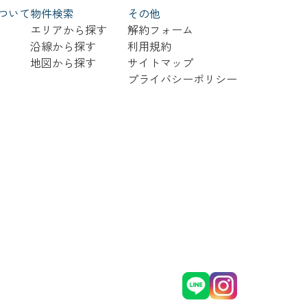
ついて
物件検索
その他
エリアから探す
解約フォーム
沿線から探す
利用規約
地図から探す
サイトマップ
プライバシーポリシー