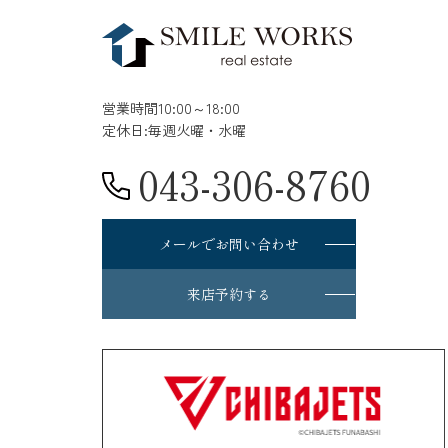
営業時間10:00～18:00
定休日:毎週火曜・水曜
043-306-8760
メールでお問い合わせ
来店予約する