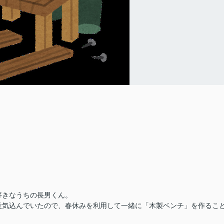
好きなうちの長男くん。
意気込んでいたので、春休みを利用して一緒に「木製ベンチ」を作るこ