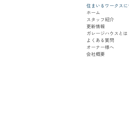
住まいるワークスに
ホーム
スタッフ紹介
更新情報
ガレージハウスとは
よくある質問
オーナー様へ
会社概要