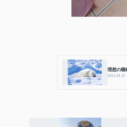
理想の睡
2021.04.10