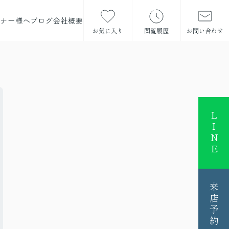
ーナー様へ
ブログ
会社概要
お気に入り
閲覧履歴
お問い合わせ
LINE
来店予約