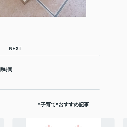
NEXT
眠時間
”子育て”おすすめ記事