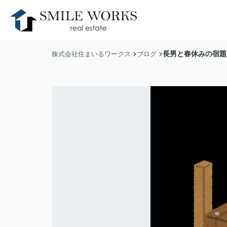
長男と春休みの宿題
株式会社住まいるワークス
ブログ