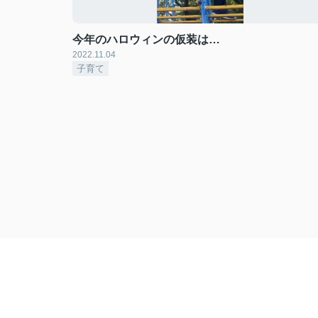
今年のハロウィンの仮装は…
2022.11.04
子育て