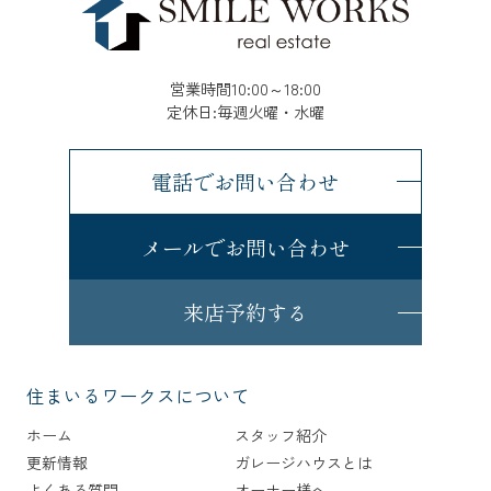
営業時間10:00～18:00
定休日:毎週火曜・水曜
電話でお問い合わせ
メールでお問い合わせ
来店予約する
住まいるワークスについて
ホーム
スタッフ紹介
更新情報
ガレージハウスとは
よくある質問
オーナー様へ