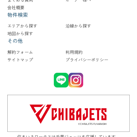
会社概要
物件検索
エリアから探す
沿線から探す
地図から探す
その他
解約フォーム
利用規約
サイトマップ
プライバシーポリシー
住まいるワークスは千葉ジェッツを応援しています。