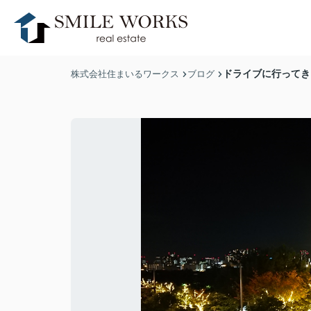
ドライブに行ってき
株式会社住まいるワークス
ブログ