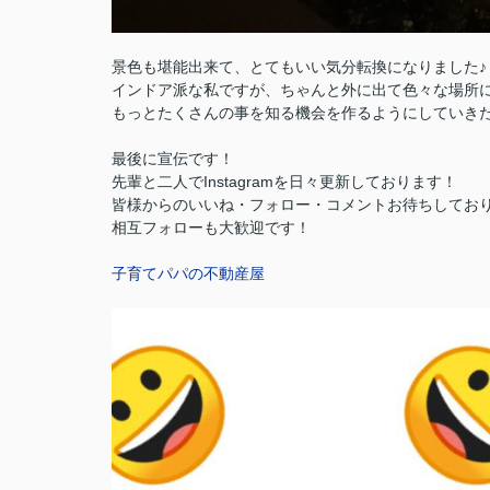
景色も堪能出来て、とてもいい気分転換になりました♪
インドア派な私ですが、ちゃんと外に出て色々な場所
もっとたくさんの事を知る機会を作るようにしていきた
最後に宣伝です！
先輩と二人でInstagramを日々更新しております！
皆様からのいいね・フォロー・コメントお待ちしており
相互フォローも大歓迎です！
子育てパパの不動産屋