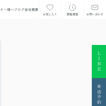
ーナー様へ
ブログ
会社概要
お気に入り
閲覧履歴
お問い合わせ
LINE
来店予約