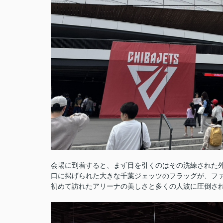
会場に到着すると、まず目を引くのはその洗練された
口に掲げられた大きな千葉ジェッツのフラッグが、フ
初めて訪れたアリーナの美しさと多くの人波に圧倒さ