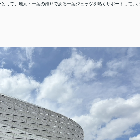
ーとして、地元・千葉の誇りである千葉ジェッツを熱くサポートしてい