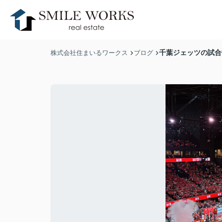
千葉ジェッツの試合観戦
株式会社住まいるワークス
ブログ