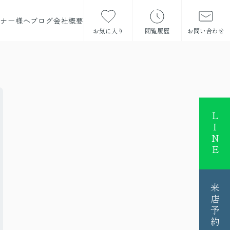
ーナー様へ
ブログ
会社概要
お気に入り
閲覧履歴
お問い合わせ
LINE
来店予約