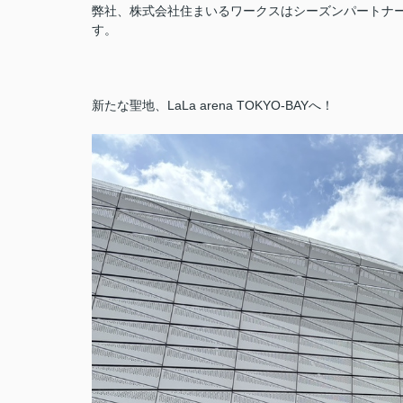
弊社、株式会社住まいるワークスはシーズンパートナ
す。
新たな聖地、LaLa arena TOKYO-BAYへ！