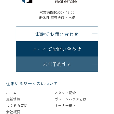
営業時間10:00～18:00
定休日:毎週火曜・水曜
電話でお問い合わせ
メールでお問い合わせ
来店予約する
住まいるワークスについて
ホーム
スタッフ紹介
更新情報
ガレージハウスとは
よくある質問
オーナー様へ
会社概要