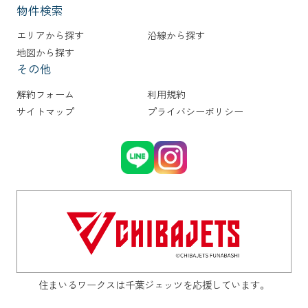
物件検索
エリアから探す
沿線から探す
地図から探す
その他
解約フォーム
利用規約
サイトマップ
プライバシーポリシー
住まいるワークスは千葉ジェッツを応援しています。