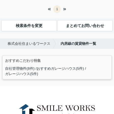
1
検索条件を変更
まとめてお問い合わせ
株式会社住まいるワークス
内房線の賃貸物件一覧
おすすめこだわり特集
自社管理物件(8件)
おすすめガレージハウス(5件)
ガレージハウス(5件)